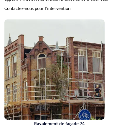
Contactez-nous pour l’intervention.
Ravalement de façade 74