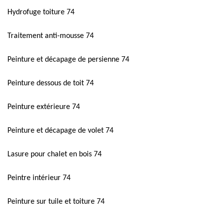
Hydrofuge toiture 74
Traitement anti-mousse 74
Peinture et décapage de persienne 74
Peinture dessous de toit 74
Peinture extérieure 74
Peinture et décapage de volet 74
Lasure pour chalet en bois 74
Peintre intérieur 74
Peinture sur tuile et toiture 74