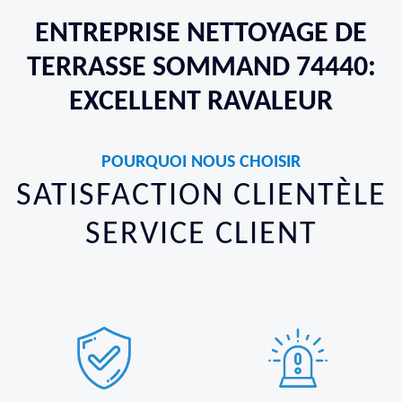
ENTREPRISE NETTOYAGE DE
TERRASSE SOMMAND 74440:
EXCELLENT RAVALEUR
POURQUOI NOUS CHOISIR
SATISFACTION CLIENTÈLE
SERVICE CLIENT