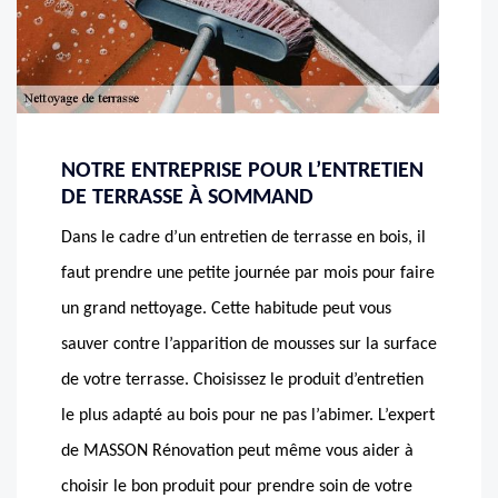
NOTRE ENTREPRISE POUR L’ENTRETIEN
DE TERRASSE À SOMMAND
Dans le cadre d’un entretien de terrasse en bois, il
faut prendre une petite journée par mois pour faire
un grand nettoyage. Cette habitude peut vous
sauver contre l’apparition de mousses sur la surface
de votre terrasse. Choisissez le produit d’entretien
le plus adapté au bois pour ne pas l’abimer. L’expert
de MASSON Rénovation peut même vous aider à
choisir le bon produit pour prendre soin de votre