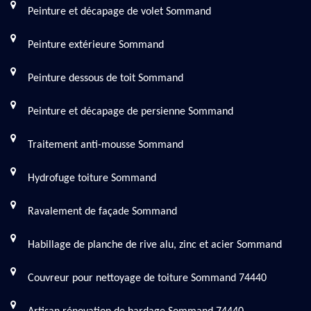
Peinture et décapage de volet Sommand
Peinture extérieure Sommand
Peinture dessous de toit Sommand
Peinture et décapage de persienne Sommand
Traitement anti-mousse Sommand
Hydrofuge toiture Sommand
Ravalement de façade Sommand
Habillage de planche de rive alu, zinc et acier Sommand
Couvreur pour nettoyage de toiture Sommand 74440