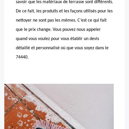
savoir que les matériaux de terrasse sont différents.
De ce fait, les produits et les façons utilisés pour les
nettoyer ne sont pas les mêmes. C’est ce qui fait
que le prix change. Vous pouvez nous appeler
quand vous voulez pour vous établir un devis
détaillé et personnalisé où que vous soyez dans le
74440.