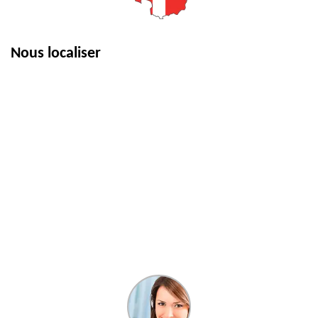
Nous localiser