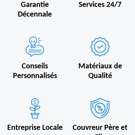
Garantie
Services 24/7
Décennale
Conseils
Matériaux de
Personnalisés
Qualité
Entreprise Locale
Couvreur Père et