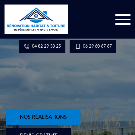
04 82 29 38 25
06 29 60 67 67
NOS RÉALISATIONS