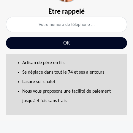
Être rappelé
Artisan de père en fils
Se déplace dans tout le 74 et ses alentours
Lasure sur chalet
Nous vous proposons une facilité de paiement
jusqu’à 4 fois sans frais