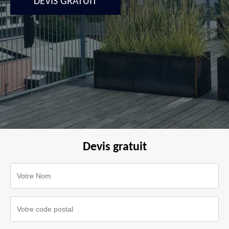
DEVIS GRATUIT
Devis gratuit