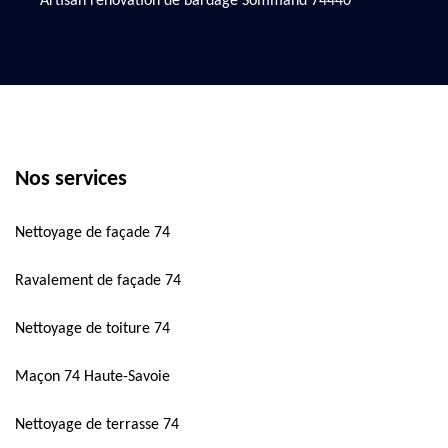
Artisan rénovation de bardage Sommand 74440
Nos services
Nettoyage de façade 74
Ravalement de façade 74
Nettoyage de toiture 74
Maçon 74 Haute-Savoie
Nettoyage de terrasse 74