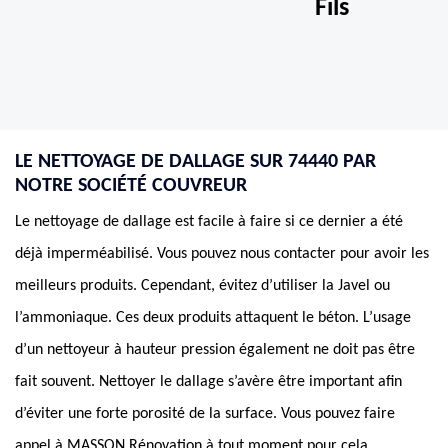
Fils
LE NETTOYAGE DE DALLAGE SUR 74440 PAR
NOTRE SOCIÉTÉ COUVREUR
Le nettoyage de dallage est facile à faire si ce dernier a été
déjà imperméabilisé. Vous pouvez nous contacter pour avoir les
meilleurs produits. Cependant, évitez d’utiliser la Javel ou
l’ammoniaque. Ces deux produits attaquent le béton. L’usage
d’un nettoyeur à hauteur pression également ne doit pas être
fait souvent. Nettoyer le dallage s’avère être important afin
d’éviter une forte porosité de la surface. Vous pouvez faire
appel à MASSON Rénovation à tout moment pour cela.