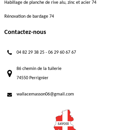
Habillage de planche de rive alu, zinc et acier 74
Rénovation de bardage 74
Contactez-nous
04 82 29 38 25
-
06 29 60 67 67
86 chemin de la tuilerie
74550 Perrignier
wallacemasson06@gmail.com