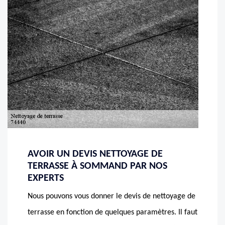
AVOIR UN DEVIS NETTOYAGE DE
TERRASSE À SOMMAND PAR NOS
EXPERTS
Nous pouvons vous donner le devis de nettoyage de
terrasse en fonction de quelques paramètres. Il faut