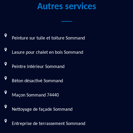
Autres services
Peinture sur tuile et toiture Sommand
Lasure pour chalet en bois Sommand
Peintre intérieur Sommand
Béton désactivé Sommand
Maçon Sommand 74440
Nettoyage de façade Sommand
Entreprise de terrassement Sommand