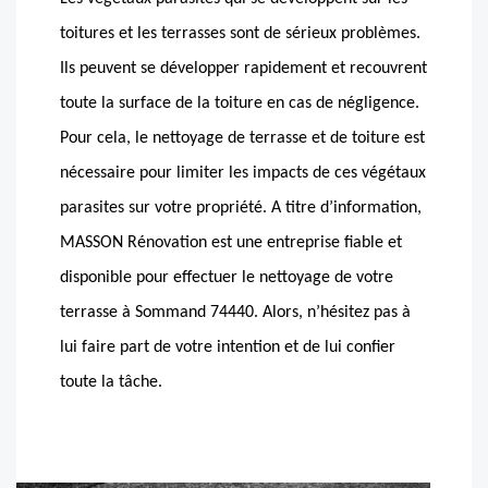
toitures et les terrasses sont de sérieux problèmes.
Ils peuvent se développer rapidement et recouvrent
toute la surface de la toiture en cas de négligence.
Pour cela, le nettoyage de terrasse et de toiture est
nécessaire pour limiter les impacts de ces végétaux
parasites sur votre propriété. A titre d’information,
MASSON Rénovation est une entreprise fiable et
disponible pour effectuer le nettoyage de votre
terrasse à Sommand 74440. Alors, n’hésitez pas à
lui faire part de votre intention et de lui confier
toute la tâche.