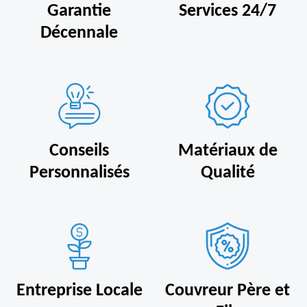
Garantie
Services 24/7
Décennale
Conseils
Matériaux de
Personnalisés
Qualité
Entreprise Locale
Couvreur Père et