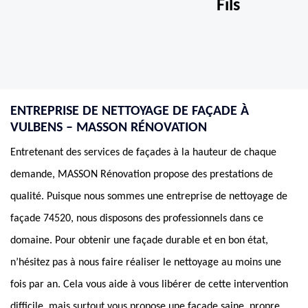
Fils
ENTREPRISE DE NETTOYAGE DE FAÇADE À
VULBENS – MASSON RÉNOVATION
Entretenant des services de façades à la hauteur de chaque
demande, MASSON Rénovation propose des prestations de
qualité. Puisque nous sommes une entreprise de nettoyage de
façade 74520, nous disposons des professionnels dans ce
domaine. Pour obtenir une façade durable et en bon état,
n’hésitez pas à nous faire réaliser le nettoyage au moins une
fois par an. Cela vous aide à vous libérer de cette intervention
difficile, mais surtout vous propose une façade saine, propre.