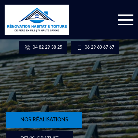
04 82 29 38 25
06 29 60 67 67
NOS RÉALISATIONS