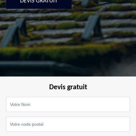
DEVIS GRATUIT
Devis gratuit