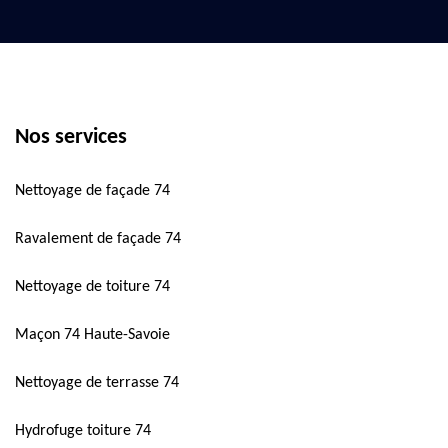
Nos services
Nettoyage de façade 74
Ravalement de façade 74
Nettoyage de toiture 74
Maçon 74 Haute-Savoie
Nettoyage de terrasse 74
Hydrofuge toiture 74