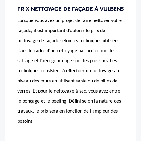
PRIX NETTOYAGE DE FAÇADE À VULBENS
Lorsque vous avez un projet de faire nettoyer votre
façade, il est important d’obtenir le prix de
nettoyage de façade selon les techniques utilisées.
Dans le cadre d’un nettoyage par projection, le
sablage et l’aérogommage sont les plus sûrs. Les
techniques consistent à effectuer un nettoyage au
niveau des murs en utilisant sable ou de billes de
verres. Et pour le nettoyage à sec, vous avez entre
le ponçage et le peeling. Défini selon la nature des
travaux, le prix sera en fonction de l’ampleur des
besoins.