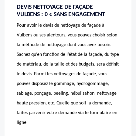
DEVIS NETTOYAGE DE FAÇADE
VULBENS : 0 € SANS ENGAGEMENT
Pour avoir le devis de nettoyage de façade à
Vulbens ou ses alentours, vous pouvez choisir selon
la méthode de nettoyage dont vous avez besoin.
Sachez qu’en fonction de l’état de la façade, du type
de matériau, de la taille et des budgets, sera définit
le devis. Parmi les nettoyages de façade, vous
pouvez disposez le gommage, hydrogommage,
sablage, ponçage, peeling, nébulisation, nettoyage
haute pression, etc. Quelle que soit la demande,
faites parvenir votre demande via le formulaire en
ligne.