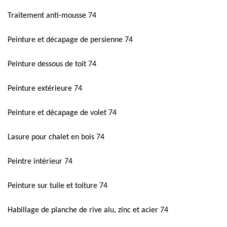
Traitement anti-mousse 74
Peinture et décapage de persienne 74
Peinture dessous de toit 74
Peinture extérieure 74
Peinture et décapage de volet 74
Lasure pour chalet en bois 74
Peintre intérieur 74
Peinture sur tuile et toiture 74
Habillage de planche de rive alu, zinc et acier 74