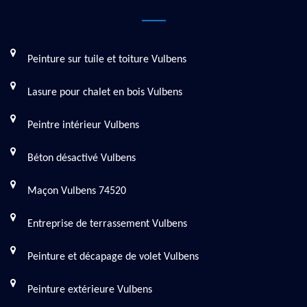
Peinture sur tuile et toiture Vulbens
Lasure pour chalet en bois Vulbens
Peintre intérieur Vulbens
Béton désactivé Vulbens
Maçon Vulbens 74520
Entreprise de terrassement Vulbens
Peinture et décapage de volet Vulbens
Peinture extérieure Vulbens