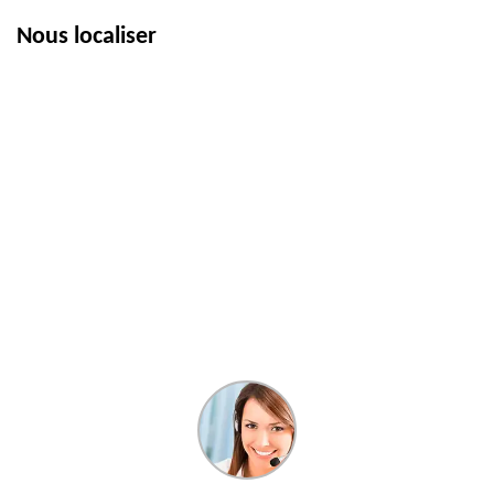
Nous localiser