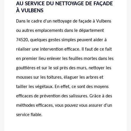
AU SERVICE DU NETTOYAGE DE FAÇADE
À VULBENS
Dans le cadre d’un nettoyage de façade à Vulbens
ou autres emplacements dans le département
74520, quelques gestes simples peuvent aider à
réaliser une intervention efficace. Il faut de ce fait
en premier lieu enlever les feuilles mortes dans les
gouttières et sur le sol près des murs, nettoyer les
mousses sur les toitures, élaguer les arbres et
tailler les végétaux. En effet, ce sont des moyens
efficaces de prévention des salissures. Grâce à des
méthodes efficaces, vous pouvez vous assurer d’un
service fiable.