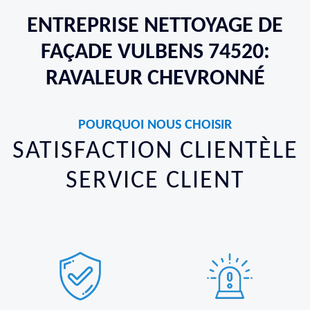
ENTREPRISE NETTOYAGE DE
FAÇADE VULBENS 74520:
RAVALEUR CHEVRONNÉ
POURQUOI NOUS CHOISIR
SATISFACTION CLIENTÈLE
SERVICE CLIENT