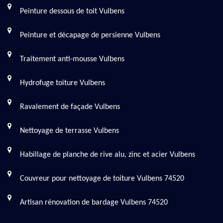
Peinture dessous de toit Vulbens
Peinture et décapage de persienne Vulbens
Traitement anti-mousse Vulbens
Hydrofuge toiture Vulbens
Ravalement de façade Vulbens
Nettoyage de terrasse Vulbens
Habillage de planche de rive alu, zinc et acier Vulbens
Couvreur pour nettoyage de toiture Vulbens 74520
Artisan rénovation de bardage Vulbens 74520