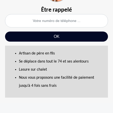
Être rappelé
Artisan de père en fils
Se déplace dans tout le 74 et ses alentours
Lasure sur chalet
Nous vous proposons une facilité de paiement
jusqu’à 4 fois sans frais