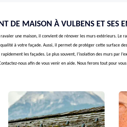
NT DE MAISON À VULBENS ET SES 
avaler une maison, il convient de rénover les murs extérieurs. Le 
 qualité à votre façade. Aussi, il permet de protéger cette surface de
apidement les façades. Le plus souvent, l’isolation des murs par l’ex
ntactez-nous afin de vous venir en aide. Nous ferons tout pour vous 