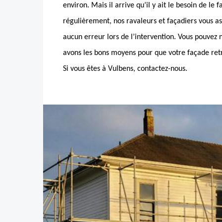
environ. Mais il arrive qu’il y ait le besoin de le 
régulièrement, nos ravaleurs et façadiers vous 
aucun erreur lors de l’intervention. Vous pouvez 
avons les bons moyens pour que votre façade ret
Si vous êtes à Vulbens, contactez-nous.