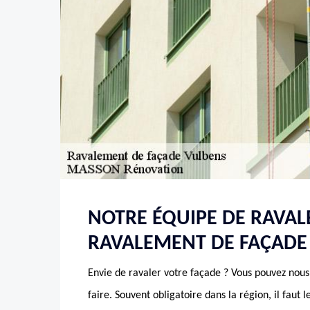
NOTRE ÉQUIPE DE RAVA
RAVALEMENT DE FAÇADE 
Envie de ravaler votre façade ? Vous pouvez nous 
faire. Souvent obligatoire dans la région, il faut l