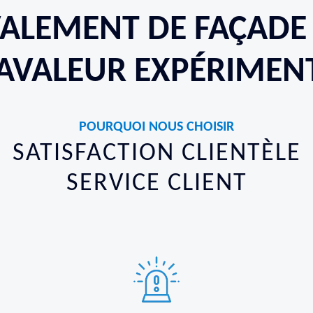
VALEMENT DE FAÇADE 
AVALEUR EXPÉRIMEN
POURQUOI NOUS CHOISIR
SATISFACTION CLIENTÈLE
SERVICE CLIENT