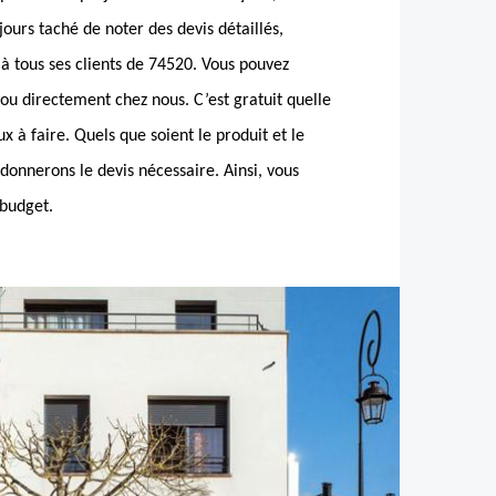
jours taché de noter des devis détaillés,
x à tous ses clients de 74520. Vous pouvez
ou directement chez nous. C’est gratuit quelle
x à faire. Quels que soient le produit et le
 donnerons le devis nécessaire. Ainsi, vous
 budget.