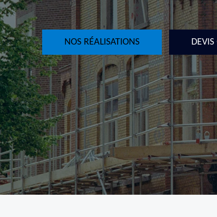
NOS RÉALISATIONS
DEVIS