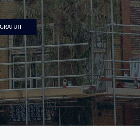
 GRATUIT