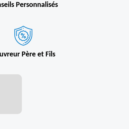
seils Personnalisés
uvreur Père et Fils