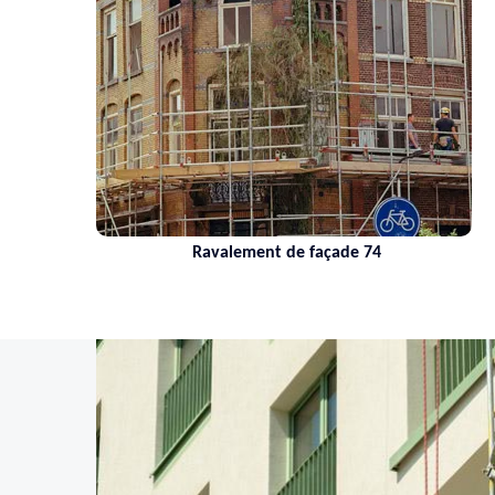
Ravalement de façade 74
Netto