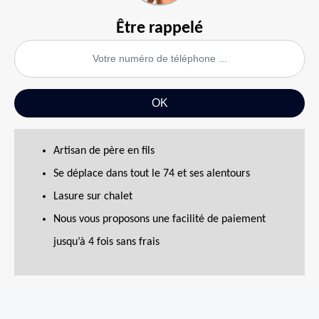
Être rappelé
Artisan de père en fils
Se déplace dans tout le 74 et ses alentours
Lasure sur chalet
Nous vous proposons une facilité de paiement
jusqu’à 4 fois sans frais