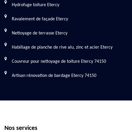
Hydrofuge toiture Etercy
Ravalement de façade Etercy
Nettoyage de terrasse Etercy
Habillage de planche de rive alu, zinc et acier Etercy
Couvreur pour nettoyage de toiture Etercy 74150
Artisan rénovation de bardage Etercy 74150
Nos services