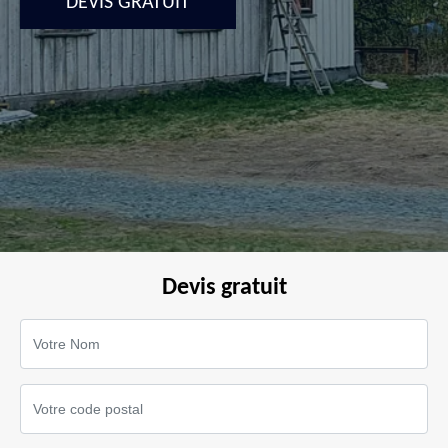
DEVIS GRATUIT
Devis gratuit