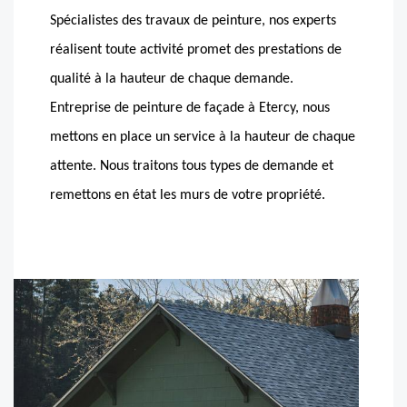
Spécialistes des travaux de peinture, nos experts
réalisent toute activité promet des prestations de
qualité à la hauteur de chaque demande.
Entreprise de peinture de façade à Etercy, nous
mettons en place un service à la hauteur de chaque
attente. Nous traitons tous types de demande et
remettons en état les murs de votre propriété.