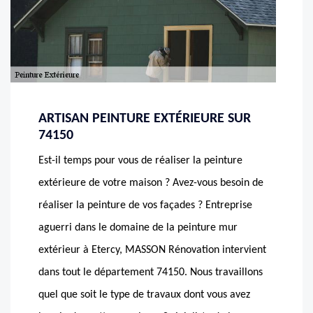
ARTISAN PEINTURE EXTÉRIEURE SUR
74150
Est-il temps pour vous de réaliser la peinture
extérieure de votre maison ? Avez-vous besoin de
réaliser la peinture de vos façades ? Entreprise
aguerri dans le domaine de la peinture mur
extérieur à Etercy, MASSON Rénovation intervient
dans tout le département 74150. Nous travaillons
quel que soit le type de travaux dont vous avez