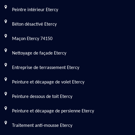
Peintre intérieur Etercy
Béton désactivé Etercy
Maçon Etercy 74150
Nettoyage de façade Etercy
Entreprise de terrassement Etercy
Peinture et décapage de volet Etercy
Peinture dessous de toit Etercy
Peinture et décapage de persienne Etercy
Traitement anti-mousse Etercy