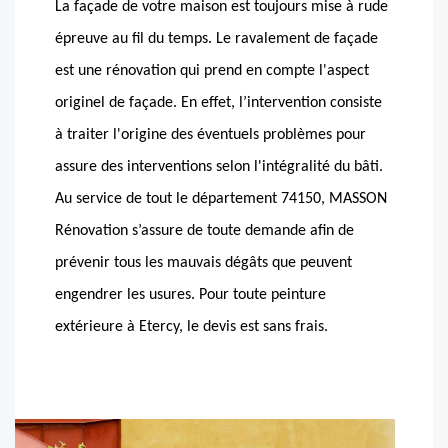
La façade de votre maison est toujours mise à rude
épreuve au fil du temps. Le ravalement de façade
est une rénovation qui prend en compte l'aspect
originel de façade. En effet, l’intervention consiste
à traiter l'origine des éventuels problèmes pour
assure des interventions selon l'intégralité du bâti.
Au service de tout le département 74150, MASSON
Rénovation s’assure de toute demande afin de
prévenir tous les mauvais dégâts que peuvent
engendrer les usures. Pour toute peinture
extérieure à Etercy, le devis est sans frais.