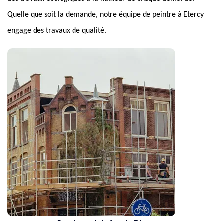
Quelle que soit la demande, notre équipe de peintre à Etercy
engage des travaux de qualité.