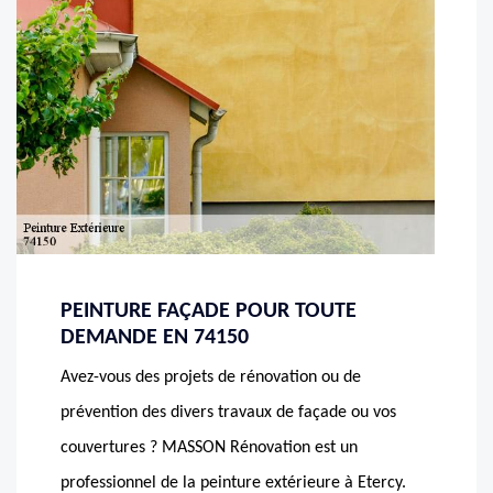
PEINTURE FAÇADE POUR TOUTE
DEMANDE EN 74150
Avez-vous des projets de rénovation ou de
prévention des divers travaux de façade ou vos
couvertures ? MASSON Rénovation est un
professionnel de la peinture extérieure à Etercy.