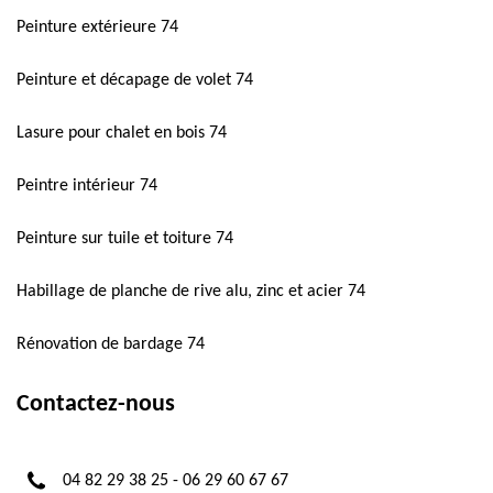
Peinture extérieure 74
Peinture et décapage de volet 74
Lasure pour chalet en bois 74
Peintre intérieur 74
Peinture sur tuile et toiture 74
Habillage de planche de rive alu, zinc et acier 74
Rénovation de bardage 74
Contactez-nous
04 82 29 38 25
-
06 29 60 67 67