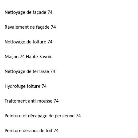
Nettoyage de façade 74
Ravalement de façade 74
Nettoyage de toiture 74
Maçon 74 Haute-Savoie
Nettoyage de terrasse 74
Hydrofuge toiture 74
Traitement anti-mousse 74
Peinture et décapage de persienne 74
Peinture dessous de toit 74