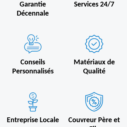
Garantie
Services 24/7
Décennale
Conseils
Matériaux de
Personnalisés
Qualité
Entreprise Locale
Couvreur Père et