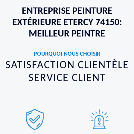
ENTREPRISE PEINTURE
EXTÉRIEURE ETERCY 74150:
MEILLEUR PEINTRE
POURQUOI NOUS CHOISIR
SATISFACTION CLIENTÈLE
SERVICE CLIENT