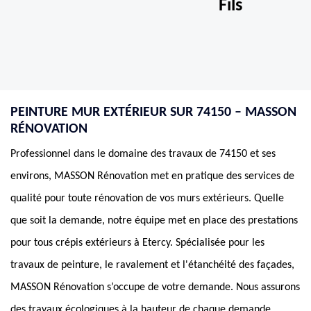
Fils
PEINTURE MUR EXTÉRIEUR SUR 74150 – MASSON
RÉNOVATION
Professionnel dans le domaine des travaux de 74150 et ses
environs, MASSON Rénovation met en pratique des services de
qualité pour toute rénovation de vos murs extérieurs. Quelle
que soit la demande, notre équipe met en place des prestations
pour tous crépis extérieurs à Etercy. Spécialisée pour les
travaux de peinture, le ravalement et l'étanchéité des façades,
MASSON Rénovation s’occupe de votre demande. Nous assurons
des travaux écologiques à la hauteur de chaque demande.