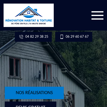
04 82 29 38 25
06 29 60 67 67
NOS RÉALISATIONS