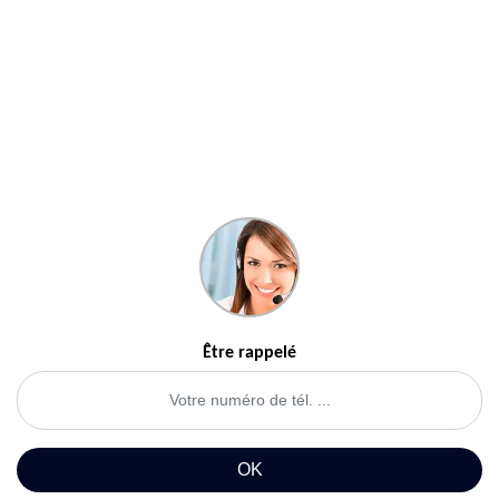
Être rappelé