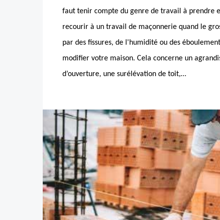
faut tenir compte du genre de travail à prendre e
recourir à un travail de maçonnerie quand le g
par des fissures, de l'humidité ou des éboulement
modifier votre maison. Cela concerne un agrand
d’ouverture, une surélévation de toit,…