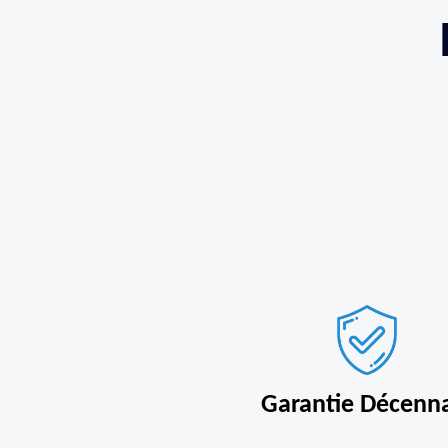
Garantie Décenn