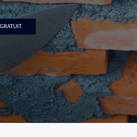
 GRATUIT