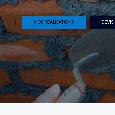
NOS RÉALISATIONS
DEVIS