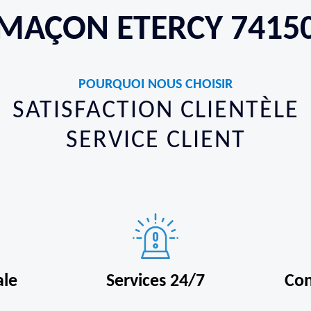
MAÇON ETERCY 7415
POURQUOI NOUS CHOISIR
SATISFACTION CLIENTÈLE
SERVICE CLIENT
ale
Services 24/7
Con