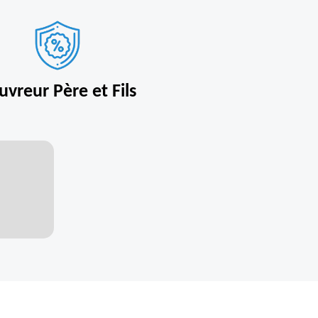
uvreur Père et Fils