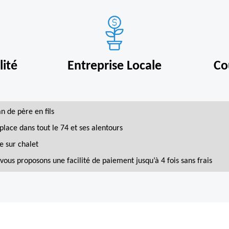
ité
Entreprise Locale
Co
an de père en fils
place dans tout le 74 et ses alentours
e sur chalet
vous proposons une facilité de paiement jusqu’à 4 fois sans frais