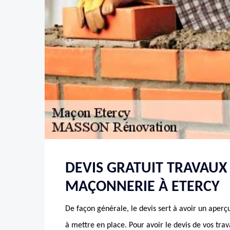
DEVIS GRATUIT TRAVAUX
MAÇONNERIE À ETERCY
De façon générale, le devis sert à avoir un aperçu
à mettre en place. Pour avoir le devis de vos tra