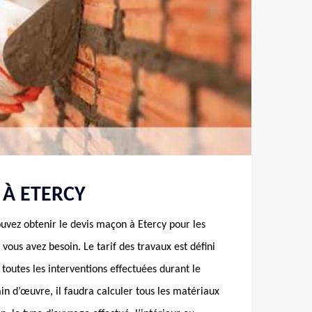
 À ETERCY
pouvez obtenir le devis maçon à Etercy pour les
ous avez besoin. Le tarif des travaux est défini
toutes les interventions effectuées durant le
ain d’œuvre, il faudra calculer tous les matériaux