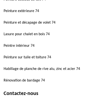
Peinture extérieure 74
Peinture et décapage de volet 74
Lasure pour chalet en bois 74
Peintre intérieur 74
Peinture sur tuile et toiture 74
Habillage de planche de rive alu, zinc et acier 74
Rénovation de bardage 74
Contactez-nous