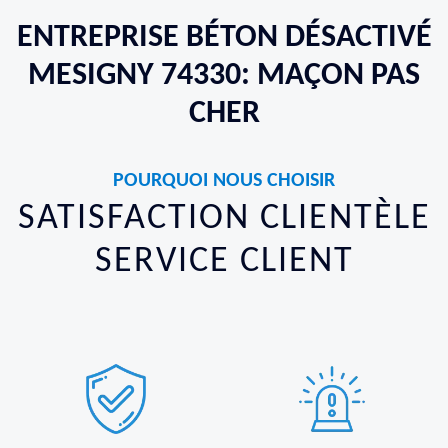
ENTREPRISE BÉTON DÉSACTIVÉ
MESIGNY 74330: MAÇON PAS
CHER
POURQUOI NOUS CHOISIR
SATISFACTION CLIENTÈLE
SERVICE CLIENT