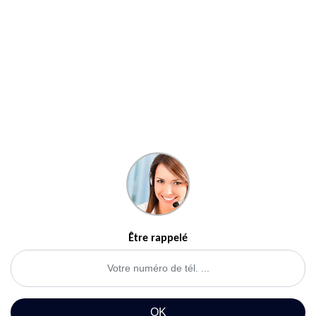
Être rappelé