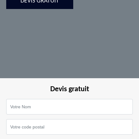
DEVIS GRATUIT
Devis gratuit