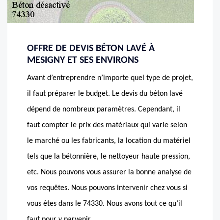
OFFRE DE DEVIS BÉTON LAVÉ À
MESIGNY ET SES ENVIRONS
Avant d’entreprendre n’importe quel type de projet,
il faut préparer le budget. Le devis du béton lavé
dépend de nombreux paramètres. Cependant, il
faut compter le prix des matériaux qui varie selon
le marché ou les fabricants, la location du matériel
tels que la bétonnière, le nettoyeur haute pression,
etc. Nous pouvons vous assurer la bonne analyse de
vos requêtes. Nous pouvons intervenir chez vous si
vous êtes dans le 74330. Nous avons tout ce qu’il
faut pour y parvenir.