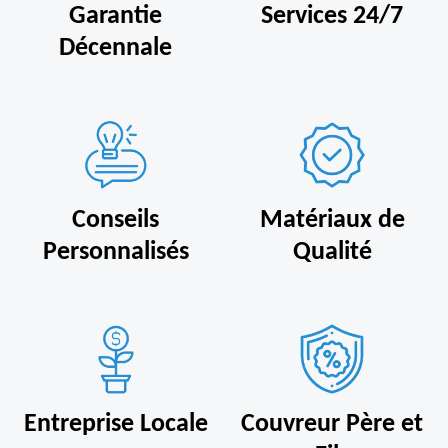
Garantie
Services 24/7
Décennale
Conseils
Matériaux de
Personnalisés
Qualité
Entreprise Locale
Couvreur Père et