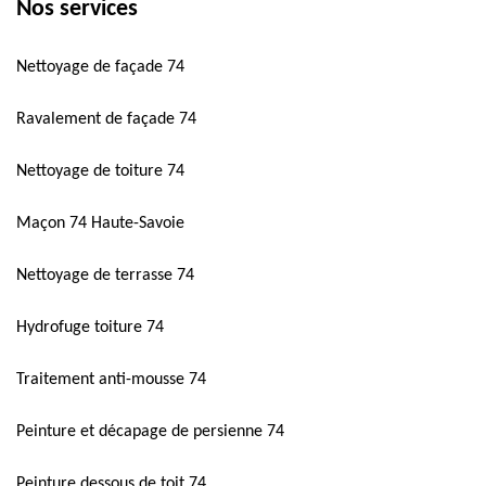
Nos services
Nettoyage de façade 74
Ravalement de façade 74
Nettoyage de toiture 74
Maçon 74 Haute-Savoie
Nettoyage de terrasse 74
Hydrofuge toiture 74
Traitement anti-mousse 74
Peinture et décapage de persienne 74
Peinture dessous de toit 74