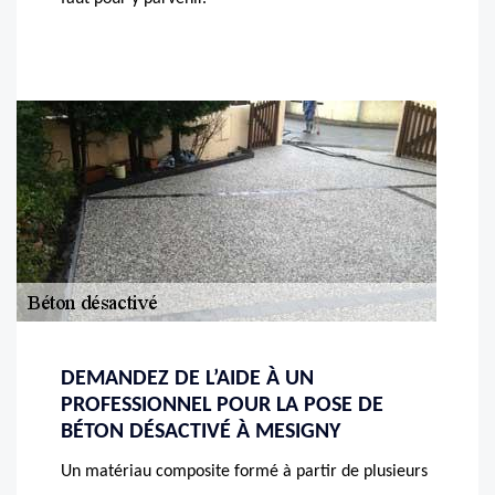
DEMANDEZ DE L’AIDE À UN
PROFESSIONNEL POUR LA POSE DE
BÉTON DÉSACTIVÉ À MESIGNY
Un matériau composite formé à partir de plusieurs