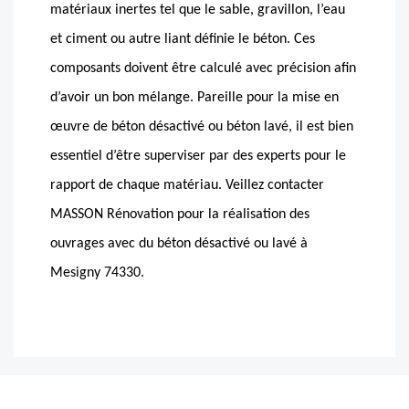
matériaux inertes tel que le sable, gravillon, l’eau
et ciment ou autre liant définie le béton. Ces
composants doivent être calculé avec précision afin
d’avoir un bon mélange. Pareille pour la mise en
œuvre de béton désactivé ou béton lavé, il est bien
essentiel d’être superviser par des experts pour le
rapport de chaque matériau. Veillez contacter
MASSON Rénovation pour la réalisation des
ouvrages avec du béton désactivé ou lavé à
Mesigny 74330.