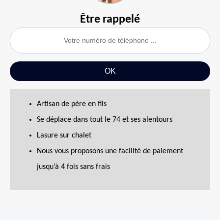
Être rappelé
Artisan de père en fils
Se déplace dans tout le 74 et ses alentours
Lasure sur chalet
Nous vous proposons une facilité de paiement
jusqu’à 4 fois sans frais