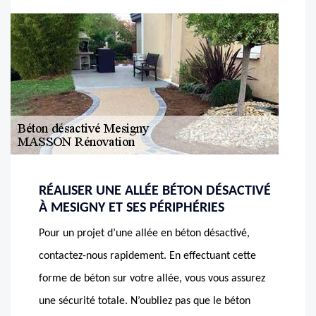
RÉALISER UNE ALLÉE BÉTON DÉSACTIVÉ
À MESIGNY ET SES PÉRIPHÉRIES
Pour un projet d’une allée en béton désactivé,
contactez-nous rapidement. En effectuant cette
forme de béton sur votre allée, vous vous assurez
une sécurité totale. N’oubliez pas que le béton