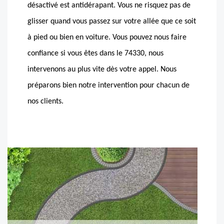
désactivé est antidérapant. Vous ne risquez pas de
glisser quand vous passez sur votre allée que ce soit
à pied ou bien en voiture. Vous pouvez nous faire
confiance si vous êtes dans le 74330, nous
intervenons au plus vite dès votre appel. Nous
préparons bien notre intervention pour chacun de
nos clients.