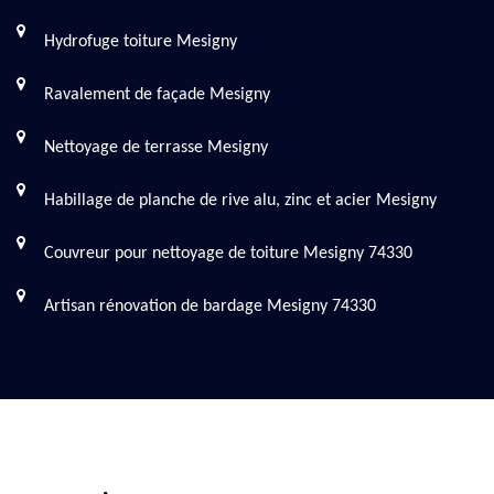
Hydrofuge toiture Mesigny
Ravalement de façade Mesigny
Nettoyage de terrasse Mesigny
Habillage de planche de rive alu, zinc et acier Mesigny
Couvreur pour nettoyage de toiture Mesigny 74330
Artisan rénovation de bardage Mesigny 74330