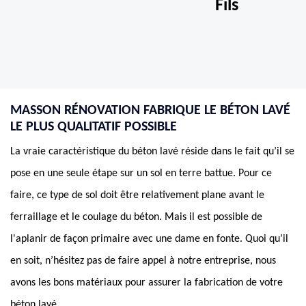
Fils
MASSON RÉNOVATION FABRIQUE LE BÉTON LAVÉ
LE PLUS QUALITATIF POSSIBLE
La vraie caractéristique du béton lavé réside dans le fait qu’il se
pose en une seule étape sur un sol en terre battue. Pour ce
faire, ce type de sol doit être relativement plane avant le
ferraillage et le coulage du béton. Mais il est possible de
l'aplanir de façon primaire avec une dame en fonte. Quoi qu’il
en soit, n’hésitez pas de faire appel à notre entreprise, nous
avons les bons matériaux pour assurer la fabrication de votre
béton lavé.