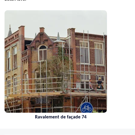
Ravalement de façade 74