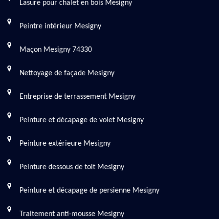
Lasure pour chalet en bois Mesigny
Peintre intérieur Mesigny
Maçon Mesigny 74330
Nettoyage de façade Mesigny
Entreprise de terrassement Mesigny
Peinture et décapage de volet Mesigny
Peinture extérieure Mesigny
Peinture dessous de toit Mesigny
Peinture et décapage de persienne Mesigny
Traitement anti-mousse Mesigny