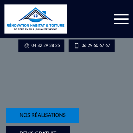
04 82 29 38 25
06 29 60 67 67
NOS RÉALISATIONS