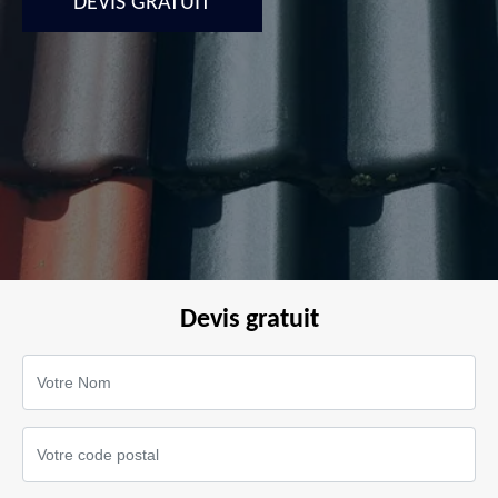
DEVIS GRATUIT
Devis gratuit