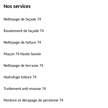
Nos services
Nettoyage de façade 74
Ravalement de façade 74
Nettoyage de toiture 74
Maçon 74 Haute-Savoie
Nettoyage de terrasse 74
Hydrofuge toiture 74
Traitement anti-mousse 74
Peinture et décapage de persienne 74