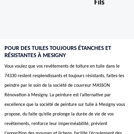
Fils
POUR DES TUILES TOUJOURS ÉTANCHES ET
RÉSISTANTES À MESIGNY
Vous voulez que vos revêtements de toiture en tuile dans le
74330 restent resplendissants et toujours résistants, faites-les
peindre par le soin de la société de couvreur MASSON
Rénovation à Mesigny. La peinture est l’alternative par
excellence que la société de peinture sur tuile à Mesigny vous
propose, du faite qu’elle prolonge la durée de vie de vos
revêtements, renforce leur imperméabilité, prévient
l’apparition des mousses et lichens, facilite l’écoulement des