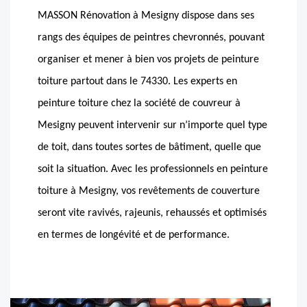
MASSON Rénovation à Mesigny dispose dans ses
rangs des équipes de peintres chevronnés, pouvant
organiser et mener à bien vos projets de peinture
toiture partout dans le 74330. Les experts en
peinture toiture chez la société de couvreur à
Mesigny peuvent intervenir sur n’importe quel type
de toit, dans toutes sortes de bâtiment, quelle que
soit la situation. Avec les professionnels en peinture
toiture à Mesigny, vos revêtements de couverture
seront vite ravivés, rajeunis, rehaussés et optimisés
en termes de longévité et de performance.