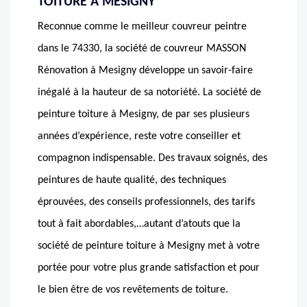
TOITURE À MESIGNY
Reconnue comme le meilleur couvreur peintre
dans le 74330, la société de couvreur MASSON
Rénovation à Mesigny développe un savoir-faire
inégalé à la hauteur de sa notoriété. La société de
peinture toiture à Mesigny, de par ses plusieurs
années d’expérience, reste votre conseiller et
compagnon indispensable. Des travaux soignés, des
peintures de haute qualité, des techniques
éprouvées, des conseils professionnels, des tarifs
tout à fait abordables,…autant d’atouts que la
société de peinture toiture à Mesigny met à votre
portée pour votre plus grande satisfaction et pour
le bien être de vos revêtements de toiture.