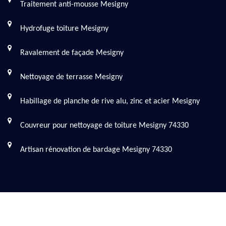
Traitement anti-mousse Mesigny
Hydrofuge toiture Mesigny
Ravalement de façade Mesigny
Nettoyage de terrasse Mesigny
Habillage de planche de rive alu, zinc et acier Mesigny
Couvreur pour nettoyage de toiture Mesigny 74330
Artisan rénovation de bardage Mesigny 74330