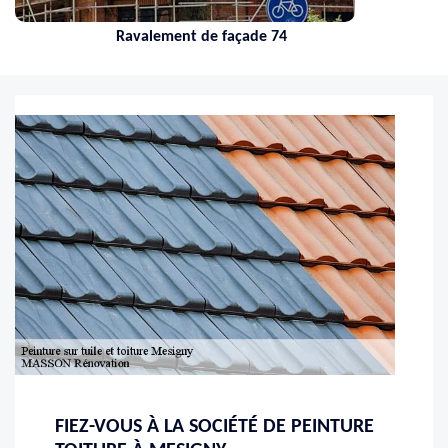
Ravalement de façade 74
FIEZ-VOUS À LA SOCIÉTÉ DE PEINTURE