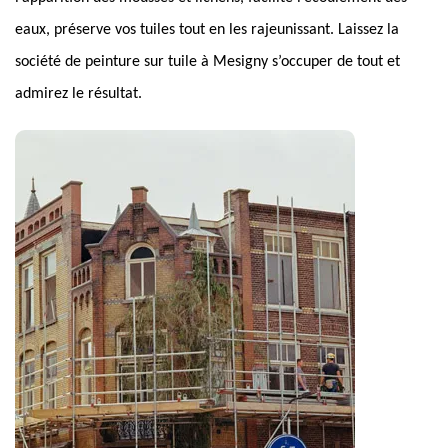
eaux, préserve vos tuiles tout en les rajeunissant. Laissez la
société de peinture sur tuile à Mesigny s’occuper de tout et
admirez le résultat.