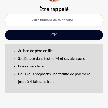
Être rappelé
Artisan de père en fils
Se déplace dans tout le 74 et ses alentours
Lasure sur chalet
Nous vous proposons une facilité de paiement
jusqu’à 4 fois sans frais