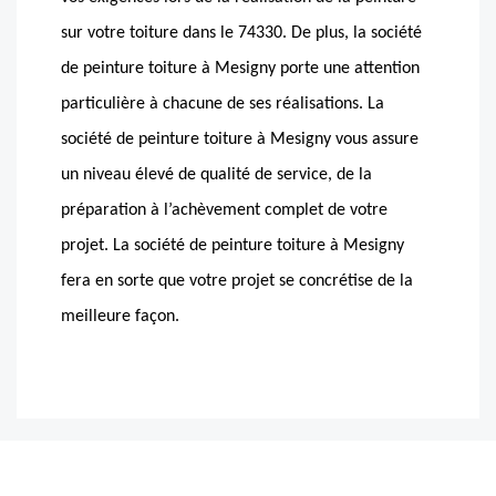
sur votre toiture dans le 74330. De plus, la société
de peinture toiture à Mesigny porte une attention
particulière à chacune de ses réalisations. La
société de peinture toiture à Mesigny vous assure
un niveau élevé de qualité de service, de la
préparation à l’achèvement complet de votre
projet. La société de peinture toiture à Mesigny
fera en sorte que votre projet se concrétise de la
meilleure façon.