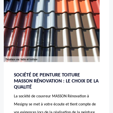
SOCIÉTÉ DE PEINTURE TOITURE
MASSON RÉNOVATION : LE CHOIX DE LA
QUALITÉ
La société de couvreur MASSON Rénovation à
Mesigny se met à votre écoute et tient compte de
vos exigences lors de la réalisation de la peinture