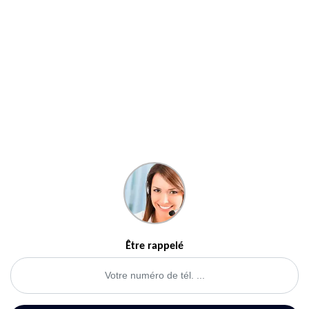
Être rappelé