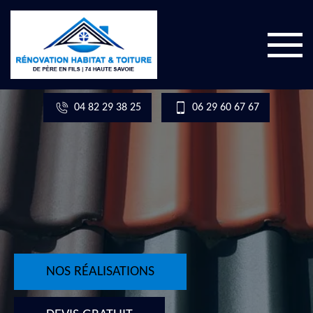
04 82 29 38 25
06 29 60 67 67
NOS RÉALISATIONS