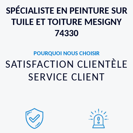
SPÉCIALISTE EN PEINTURE SUR
TUILE ET TOITURE MESIGNY
74330
POURQUOI NOUS CHOISIR
SATISFACTION CLIENTÈLE
SERVICE CLIENT