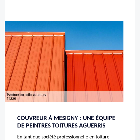
COUVREUR À MESIGNY : UNE ÉQUIPE
DE PEINTRES TOITURES AGUERRIS
En tant que société professionnelle en toiture,