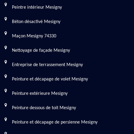
Peintre intérieur Mesigny
Béton désactivé Mesigny
Maçon Mesigny 74330
Nettoyage de façade Mesigny
Entreprise de terrassement Mesigny
Peinture et décapage de volet Mesigny
Peinture extérieure Mesigny
Peinture dessous de toit Mesigny
Peinture et décapage de persienne Mesigny