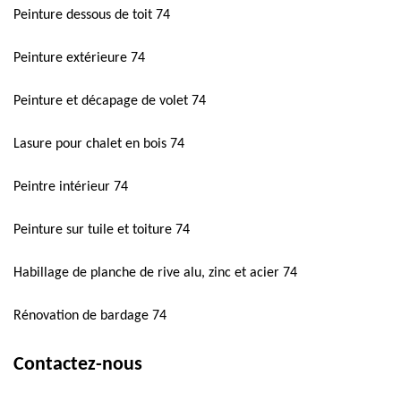
Peinture dessous de toit 74
Peinture extérieure 74
Peinture et décapage de volet 74
Lasure pour chalet en bois 74
Peintre intérieur 74
Peinture sur tuile et toiture 74
Habillage de planche de rive alu, zinc et acier 74
Rénovation de bardage 74
Contactez-nous