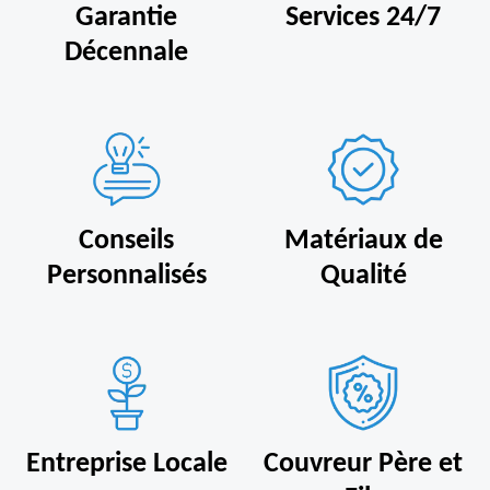
Garantie
Services 24/7
Décennale
Conseils
Matériaux de
Personnalisés
Qualité
Entreprise Locale
Couvreur Père et