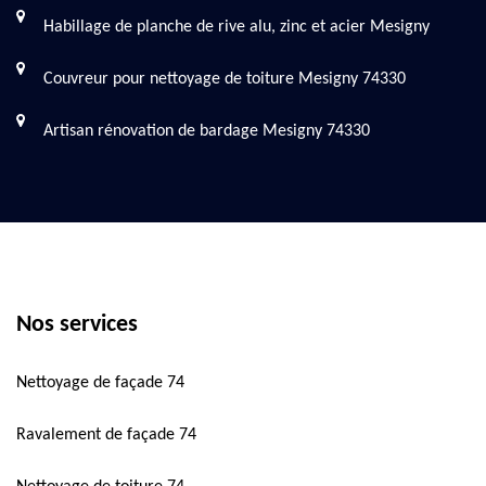
Habillage de planche de rive alu, zinc et acier Mesigny
Couvreur pour nettoyage de toiture Mesigny 74330
Artisan rénovation de bardage Mesigny 74330
Nos services
Nettoyage de façade 74
Ravalement de façade 74