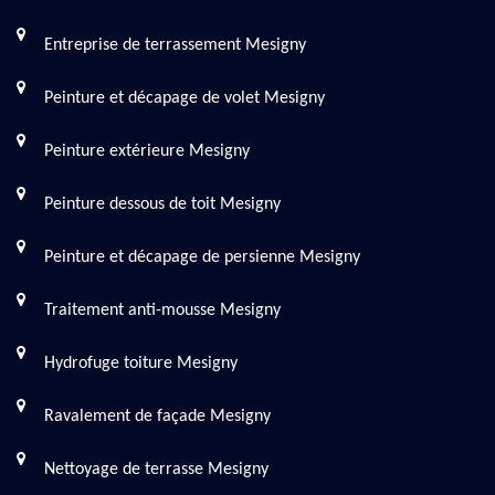
Entreprise de terrassement Mesigny
Peinture et décapage de volet Mesigny
Peinture extérieure Mesigny
Peinture dessous de toit Mesigny
Peinture et décapage de persienne Mesigny
Traitement anti-mousse Mesigny
Hydrofuge toiture Mesigny
Ravalement de façade Mesigny
Nettoyage de terrasse Mesigny