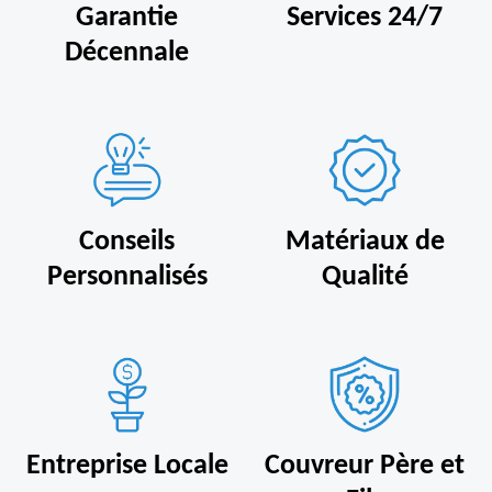
Garantie
Services 24/7
Décennale
Conseils
Matériaux de
Personnalisés
Qualité
Entreprise Locale
Couvreur Père et