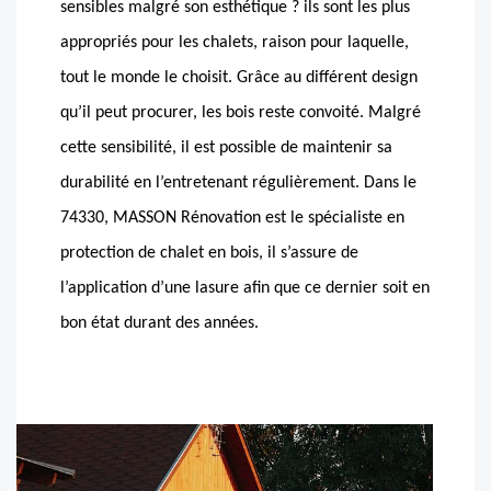
sensibles malgré son esthétique ? ils sont les plus
appropriés pour les chalets, raison pour laquelle,
tout le monde le choisit. Grâce au différent design
qu’il peut procurer, les bois reste convoité. Malgré
cette sensibilité, il est possible de maintenir sa
durabilité en l’entretenant régulièrement. Dans le
74330, MASSON Rénovation est le spécialiste en
protection de chalet en bois, il s’assure de
l’application d’une lasure afin que ce dernier soit en
bon état durant des années.