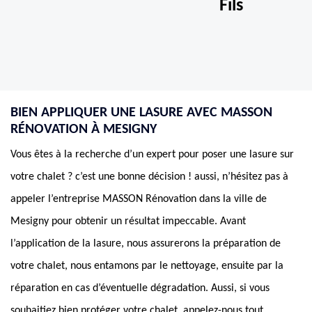
Fils
BIEN APPLIQUER UNE LASURE AVEC MASSON
RÉNOVATION À MESIGNY
Vous êtes à la recherche d’un expert pour poser une lasure sur
votre chalet ? c’est une bonne décision ! aussi, n’hésitez pas à
appeler l’entreprise MASSON Rénovation dans la ville de
Mesigny pour obtenir un résultat impeccable. Avant
l’application de la lasure, nous assurerons la préparation de
votre chalet, nous entamons par le nettoyage, ensuite par la
réparation en cas d’éventuelle dégradation. Aussi, si vous
souhaitiez bien protéger votre chalet, appelez-nous tout