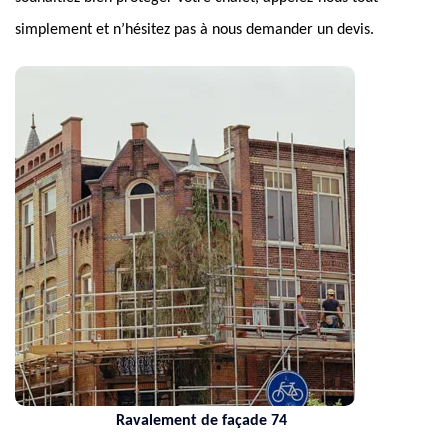
simplement et n’hésitez pas à nous demander un devis.
Ravalement de façade 74