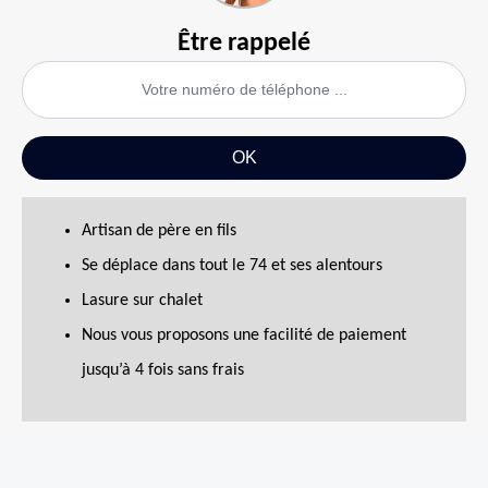
Être rappelé
Artisan de père en fils
Se déplace dans tout le 74 et ses alentours
Lasure sur chalet
Nous vous proposons une facilité de paiement
jusqu’à 4 fois sans frais