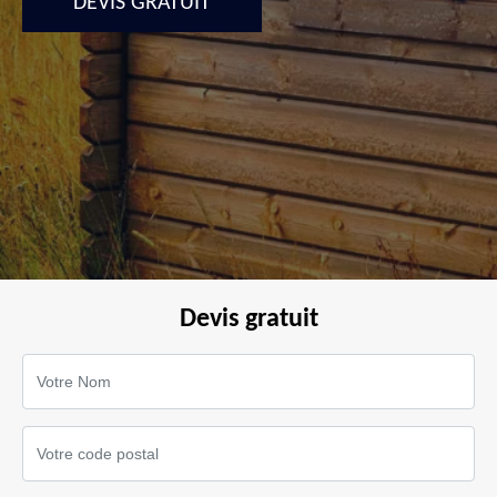
DEVIS GRATUIT
Devis gratuit