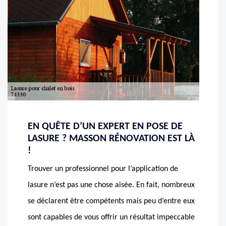
EN QUÊTE D’UN EXPERT EN POSE DE
LASURE ? MASSON RÉNOVATION EST LÀ
!
Trouver un professionnel pour l’application de
lasure n’est pas une chose aisée. En fait, nombreux
se déclarent être compétents mais peu d’entre eux
sont capables de vous offrir un résultat impeccable