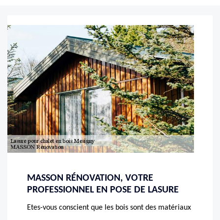
MASSON RÉNOVATION, VOTRE
PROFESSIONNEL EN POSE DE LASURE
Etes-vous conscient que les bois sont des matériaux