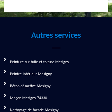
Autres services
Peinture sur tuile et toiture Mesigny
Peintre intérieur Mesigny
Béton désactivé Mesigny
Maçon Mesigny 74330
Nettoyage de façade Mesigny