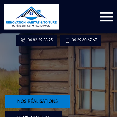
04 82 29 38 25
06 29 60 67 67
NOS RÉALISATIONS