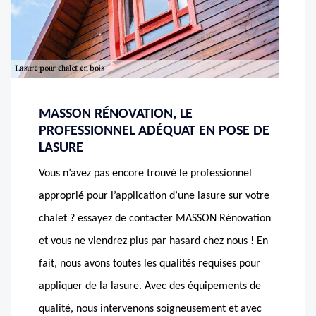
MASSON RÉNOVATION, LE
PROFESSIONNEL ADÉQUAT EN POSE DE
LASURE
Vous n’avez pas encore trouvé le professionnel
approprié pour l’application d’une lasure sur votre
chalet ? essayez de contacter MASSON Rénovation
et vous ne viendrez plus par hasard chez nous ! En
fait, nous avons toutes les qualités requises pour
appliquer de la lasure. Avec des équipements de
qualité, nous intervenons soigneusement et avec