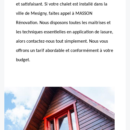
et satisfaisant. Si votre chalet est installé dans la
ville de Mesigny, faites appel à MASSON
Rénovation. Nous disposons toutes les maitrises et
les techniques essentielles en application de lasure,
alors contactez-nous tout simplement. Nous vous
offrons un tarif abordable et conformément à votre
budget.