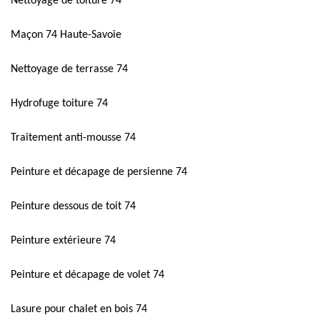
Nettoyage de toiture 74
Maçon 74 Haute-Savoie
Nettoyage de terrasse 74
Hydrofuge toiture 74
Traitement anti-mousse 74
Peinture et décapage de persienne 74
Peinture dessous de toit 74
Peinture extérieure 74
Peinture et décapage de volet 74
Lasure pour chalet en bois 74