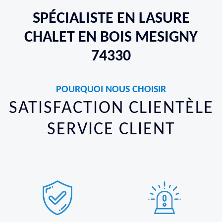
SPÉCIALISTE EN LASURE
CHALET EN BOIS MESIGNY
74330
POURQUOI NOUS CHOISIR
SATISFACTION CLIENTÈLE
SERVICE CLIENT