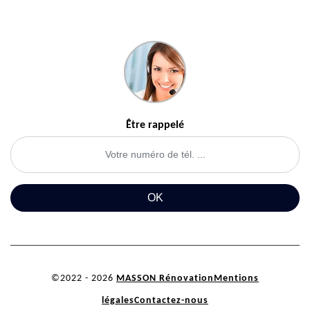
Être rappelé
©2022 - 2026
MASSON Rénovation
Mentions
légales
Contactez-nous