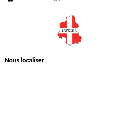
Nous localiser